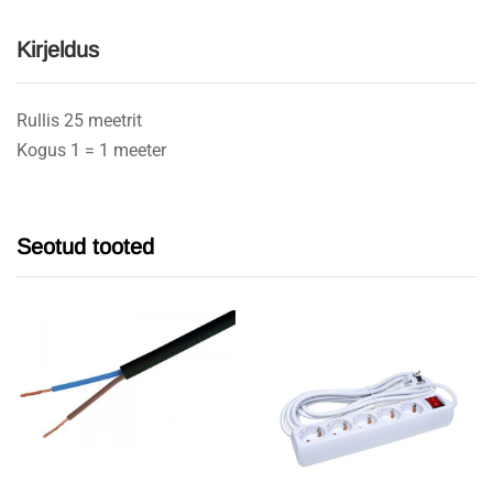
Kirjeldus
Rullis 25 meetrit
Kogus 1 = 1 meeter
Seotud tooted