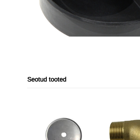
Seotud tooted