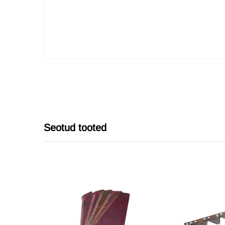
Seotud tooted