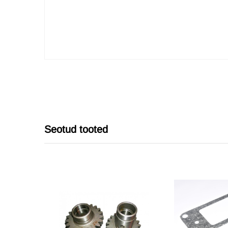
Seotud tooted