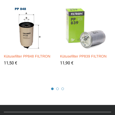
Kütusefilter PP848 FILTRON
Kütusefilter PP839 FILTRON
11,50
€
11,90
€