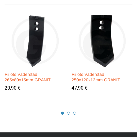
Pii ots Väderstad
Pii ots Väderstad
265x80x15mm GRANIT
250x120x12mm GRANIT
20,90
€
47,90
€