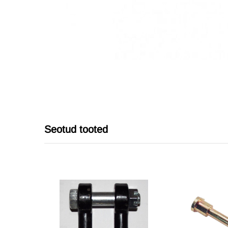
Seotud tooted