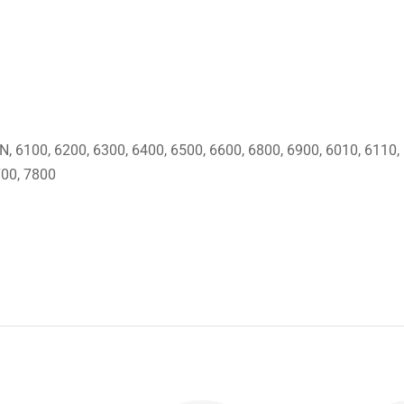
, 6100, 6200, 6300, 6400, 6500, 6600, 6800, 6900, 6010, 6110, 
700, 7800