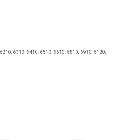
6210, 6310, 6410, 6510, 6610, 6810, 6910, 6120,