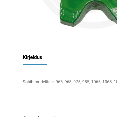
Kirjeldus
Sobib mudelitele: 965, 968, 975, 985, 1065, 1068, 