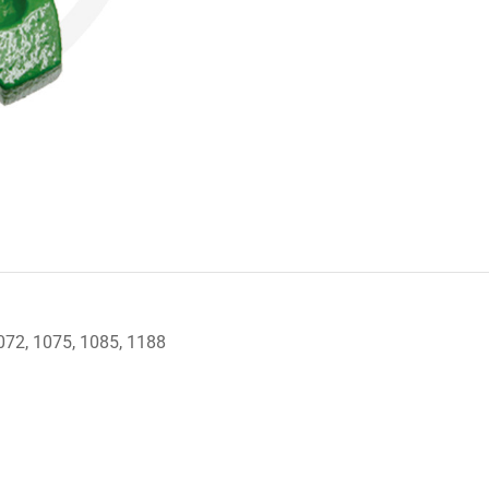
1072, 1075, 1085, 1188