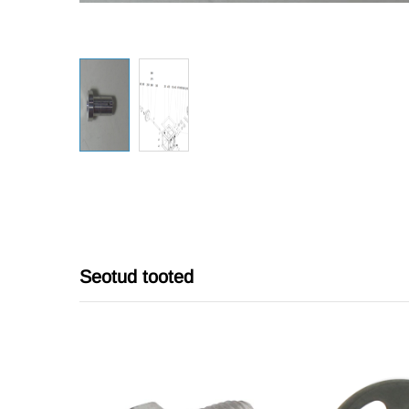
Seotud tooted