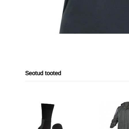
Seotud tooted