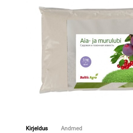
Kirjeldus
Andmed