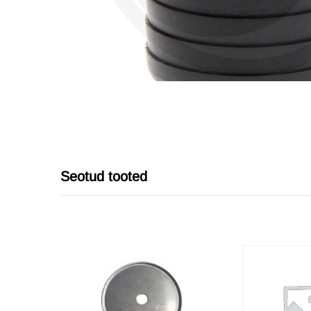
Seotud tooted