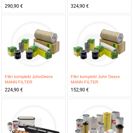
290,90
€
324,90
€
Filtri komplekt JohnDeere
Filtri komplekt John Deere
MANN FILTER
MANN FILTER
224,90
€
152,90
€