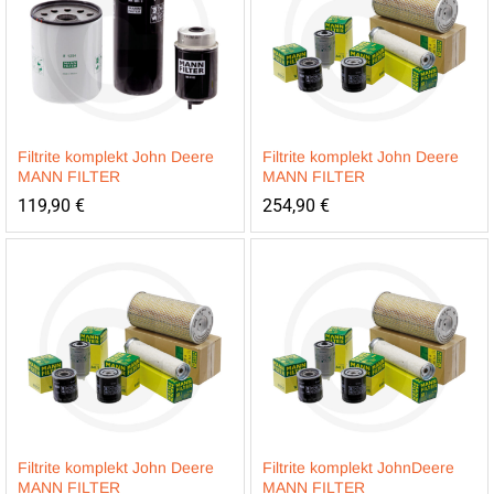
Filtrite komplekt John Deere
Filtrite komplekt John Deere
MANN FILTER
MANN FILTER
119,90
€
254,90
€
Filtrite komplekt John Deere
Filtrite komplekt JohnDeere
MANN FILTER
MANN FILTER